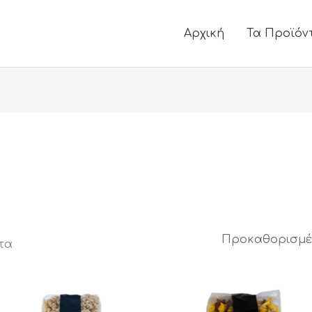
Αρχική
Τα Προϊόν
τα