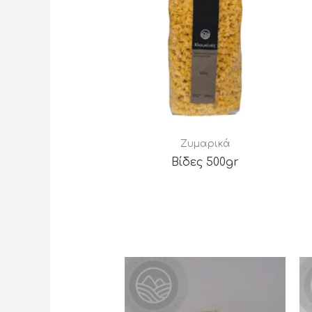
Ζυμαρικά
Βίδες 500gr