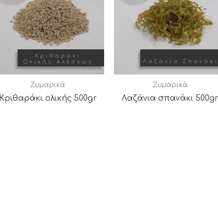
Ζυμαρικά
Ζυμαρικά
Κριθαράκι ολικής 500gr
Λαζάνια σπανάκι 500g