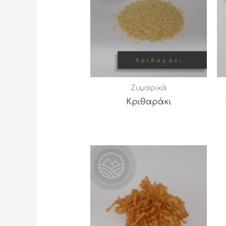
Ζυμαρικά
Κριθαράκι