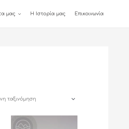
τα μας
Η Ιστορία μας
Επικοινωνία