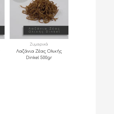
Ζυμαρικά
r
Λαζάνια Ζέας Ολικής
Dinkel 500gr