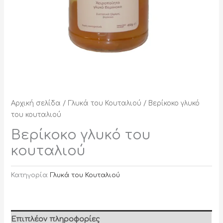
Αρχική σελίδα
/
Γλυκά του Κουταλιού
/ Βερίκοκο γλυκό
του κουταλιού
Βερίκοκο γλυκό του
κουταλιού
Κατηγορία:
Γλυκά του Κουταλιού
Επιπλέον πληροφορίες