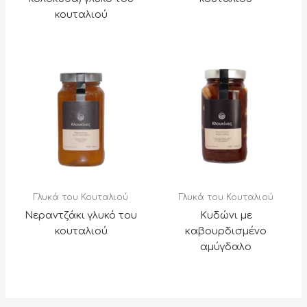
κουταλιού
Γλυκά του Κουταλιού
Γλυκά του Κουταλιού
Νεραντζάκι γλυκό του
Κυδώνι με
κουταλιού
καβουρδισμένο
αμύγδαλο