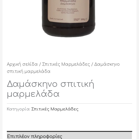
Αρχική σελίδα
/
Σπιτικές Μαρμελάδες
/ Δαμάσκηνο
σπιτική μαρμελάδα
Δαμάσκηνο σπιτική
μαρμελάδα
Κατηγορία:
Σπιτικές Μαρμελάδες
Επιπλέον πληροφορίες