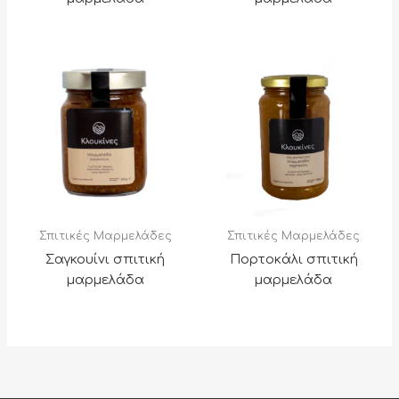
Σπιτικές Μαρμελάδες
Σπιτικές Μαρμελάδες
Σαγκουίνι σπιτική
Πορτοκάλι σπιτική
μαρμελάδα
μαρμελάδα