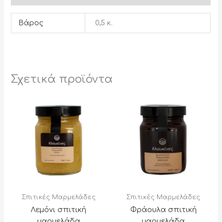
Βάρος
0,5 κ.
Σχετικά προϊόντα
Σπιτικές Μαρμελάδες
Σπιτικές Μαρμελάδες
Λεμόνι σπιτική
Φράουλα σπιτική
μαρμελάδα
μαρμελάδα