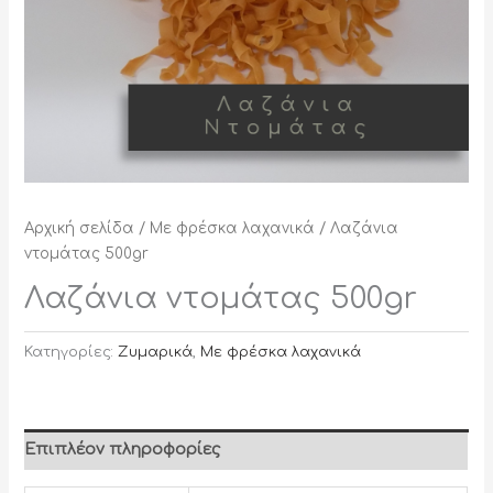
Αρχική σελίδα
/
Με φρέσκα λαχανικά
/ Λαζάνια
ντομάτας 500gr
Λαζάνια ντομάτας 500gr
Κατηγορίες:
Ζυμαρικά
,
Με φρέσκα λαχανικά
Επιπλέον πληροφορίες