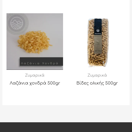
Ζυμαρικά
Ζυμαρικά
Λαζάνια χονδρά 500gr
Βίδες ολικής 500gr