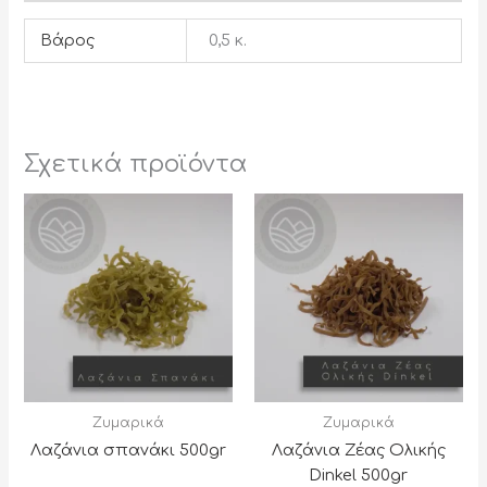
Βάρος
0,5 κ.
Σχετικά προϊόντα
Ζυμαρικά
Ζυμαρικά
Λαζάνια σπανάκι 500gr
Λαζάνια Ζέας Ολικής
Dinkel 500gr