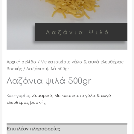
Αρχική σελίδα
/
Με κατσικίσιο γάλα & αυγά ελευθέρας
βοσκής
/ Λαζάνια ψιλά 500gr
Λαζάνια ψιλά 500gr
Κατηγορίες:
Ζυμαρικά
,
Με κατσικίσιο γάλα & αυγά
ελευθέρας βοσκής
Επιπλέον πληροφορίες