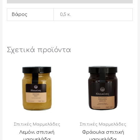
Βάρος
0,5 κ.
Σχετικά προϊόντα
Σπιτικές Μαρμελάδες
Σπιτικές Μαρμελάδες
Λεμόνι σπιτική
Φράουλα σπιτική
μαρμελάδα
μαρμελάδα