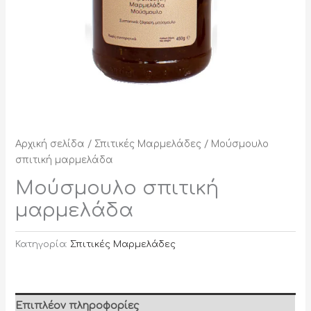
Αρχική σελίδα
/
Σπιτικές Μαρμελάδες
/ Μούσμουλο
σπιτική μαρμελάδα
Μούσμουλο σπιτική
μαρμελάδα
Κατηγορία:
Σπιτικές Μαρμελάδες
Επιπλέον πληροφορίες