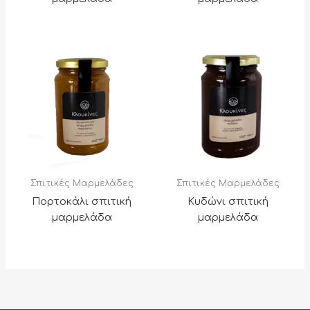
Σπιτικές Μαρμελάδες
Σπιτικές Μαρμελάδες
Πορτοκάλι σπιτική
Κυδώνι σπιτική
μαρμελάδα
μαρμελάδα